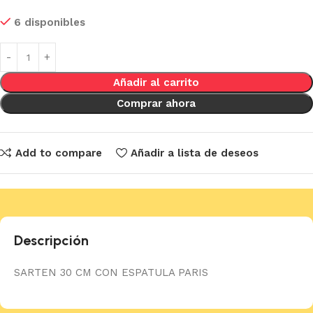
6 disponibles
Añadir al carrito
Comprar ahora
Add to compare
Añadir a lista de deseos
Descripción
SARTEN 30 CM CON ESPATULA PARIS