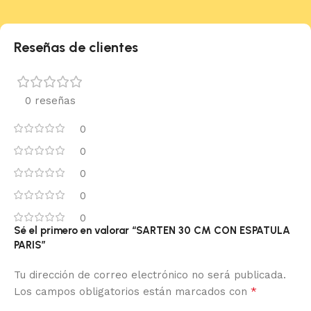
Reseñas de clientes
0 reseñas
0
0
0
0
0
Sé el primero en valorar “SARTEN 30 CM CON ESPATULA
PARIS”
Tu dirección de correo electrónico no será publicada.
*
Los campos obligatorios están marcados con