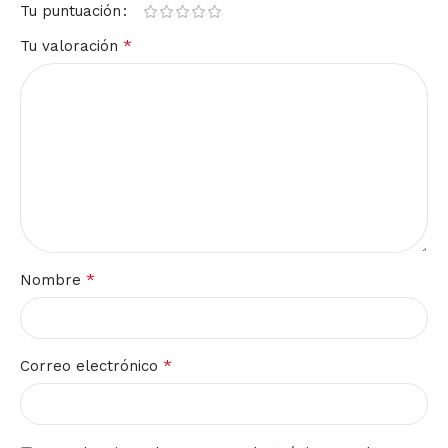
Tu puntuación
*
Tu valoración
*
Nombre
*
Correo electrónico