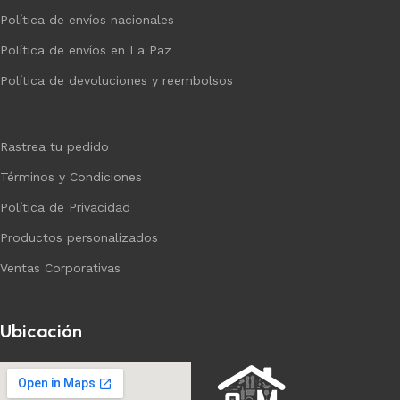
Política de envíos nacionales
Política de envíos en La Paz
Política de devoluciones y reembolsos
Rastrea tu pedido
Términos y Condiciones
Política de Privacidad
Productos personalizados
Ventas Corporativas
Ubicación