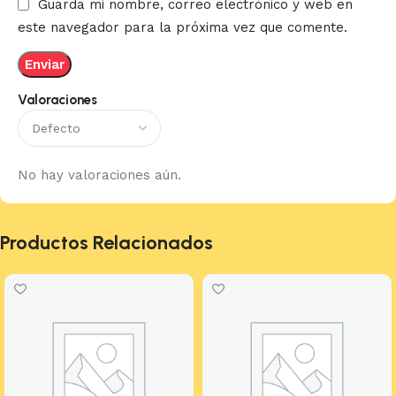
Guarda mi nombre, correo electrónico y web en
este navegador para la próxima vez que comente.
Valoraciones
No hay valoraciones aún.
Productos Relacionados