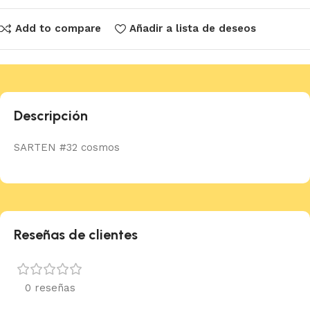
Add to compare
Añadir a lista de deseos
Descripción
SARTEN #32 cosmos
Reseñas de clientes
0 reseñas