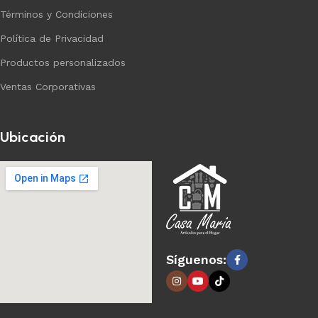
Términos y Condiciones
Política de Privacidad
Productos personalizados
Ventas Corporativas
Ubicación
Síguenos: