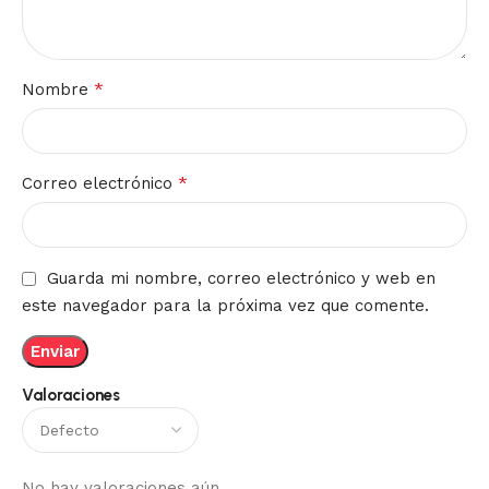
*
Nombre
*
Correo electrónico
Guarda mi nombre, correo electrónico y web en
este navegador para la próxima vez que comente.
Valoraciones
No hay valoraciones aún.