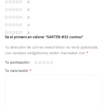
0
0
0
0
0
Sé el primero en valorar “SARTEN #32 cosmos”
Tu dirección de correo electrónico no será publicada.
*
Los campos obligatorios están marcados con
Tu puntuación
*
Tu valoración