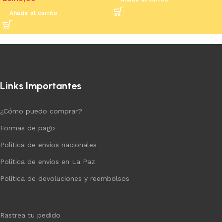
Añadir al carrito
Links Importantes
¿Cómo puedo comprar?
Formas de pago
Política de envíos nacionales
Política de envíos en La Paz
Política de devoluciones y reembolsos
Rastrea tu pedido