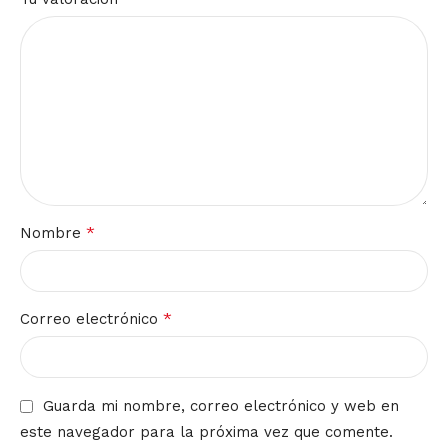
*
Nombre
*
Correo electrónico
Guarda mi nombre, correo electrónico y web en
este navegador para la próxima vez que comente.