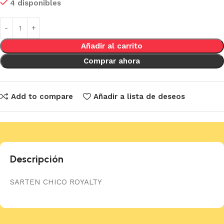
4 disponibles
Añadir al carrito
Comprar ahora
Add to compare
Añadir a lista de deseos
Descripción
SARTEN CHICO ROYALTY