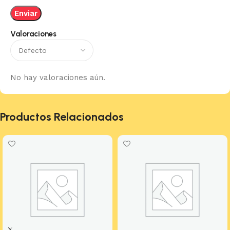
Valoraciones
No hay valoraciones aún.
Productos Relacionados