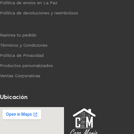
Política de envíos en La Paz
Política de devoluciones y reembolsos
Rastrea tu pedido
Términos y Condiciones
Política de Privacidad
Productos personalizados
Ventas Corporativas
Ubicación