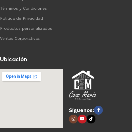
Términos y Condiciones
Política de Privacidad
Productos personalizados
Ventas Corporativas
Ubicación
Síguenos: