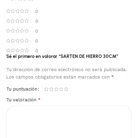
0
0
0
0
0
Sé el primero en valorar “SARTEN DE HIERRO 30CM”
Tu dirección de correo electrónico no será publicada.
*
Los campos obligatorios están marcados con
Tu puntuación
*
Tu valoración