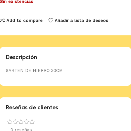
Sin existencias
Add to compare
Añadir a lista de deseos
Descripción
SARTEN DE HIERRO 30CM
Reseñas de clientes
0 reseñas