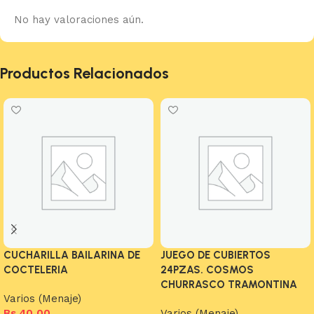
No hay valoraciones aún.
Productos Relacionados
CUCHARILLA BAILARINA DE
JUEGO DE CUBIERTOS
COCTELERIA
24PZAS. COSMOS
CHURRASCO TRAMONTINA
Varios (Menaje)
Bs.
40,00
Varios (Menaje)