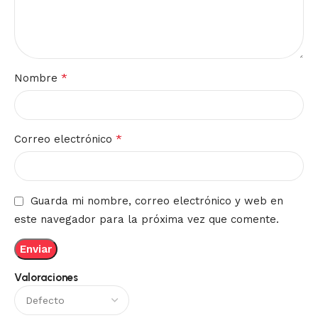
*
Nombre
*
Correo electrónico
Guarda mi nombre, correo electrónico y web en
este navegador para la próxima vez que comente.
Valoraciones