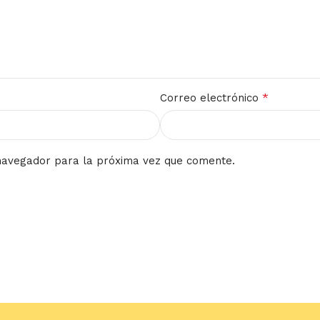
*
Correo electrónico
navegador para la próxima vez que comente.