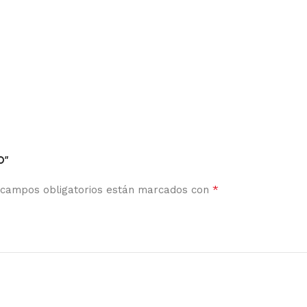
O”
*
 campos obligatorios están marcados con