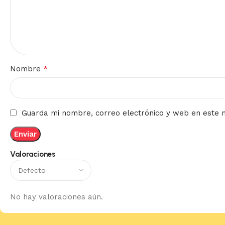
*
Nombre
Guarda mi nombre, correo electrónico y web en este 
Valoraciones
No hay valoraciones aún.