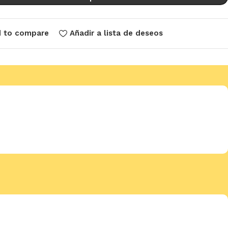
 to compare
Añadir a lista de deseos