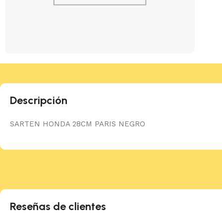
Descripción
SARTEN HONDA 28CM PARIS NEGRO
Reseñas de clientes