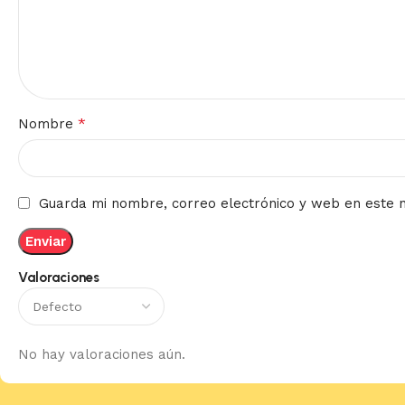
*
Nombre
Guarda mi nombre, correo electrónico y web en este 
Valoraciones
No hay valoraciones aún.