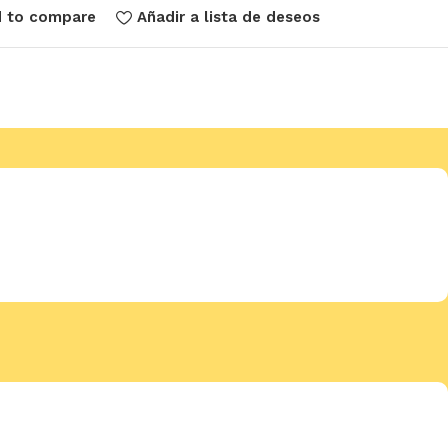
 to compare
Añadir a lista de deseos