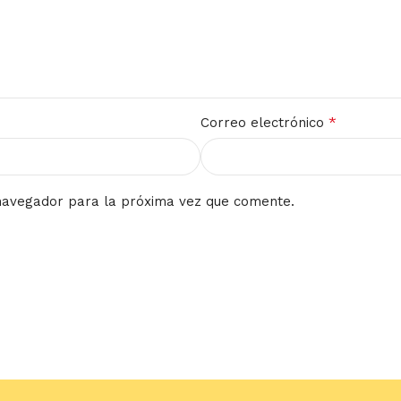
*
Correo electrónico
navegador para la próxima vez que comente.