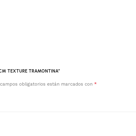
 24CM TEXTURE TRAMONTINA”
*
 campos obligatorios están marcados con