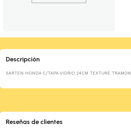
Descripción
SARTEN HONDA C/TAPA VIDRIO 24CM TEXTURE TRAMON
Reseñas de clientes