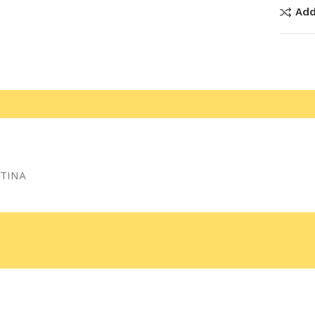
Add
TINA