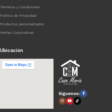
Términos y Condiciones
Política de Privacidad
Productos personalizados
Ventas Corporativas
Ubicación
Síguenos: