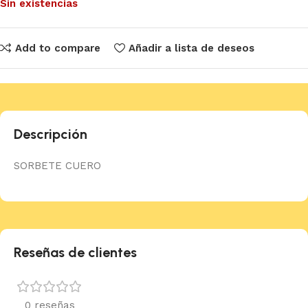
Sin existencias
Add to compare
Añadir a lista de deseos
Descripción
SORBETE CUERO
Reseñas de clientes
0 reseñas