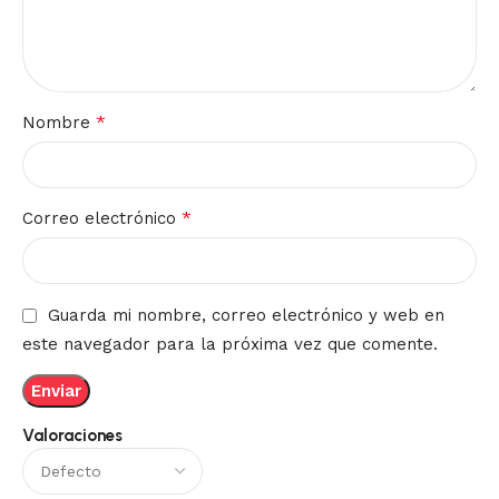
*
Nombre
*
Correo electrónico
Guarda mi nombre, correo electrónico y web en
este navegador para la próxima vez que comente.
Valoraciones