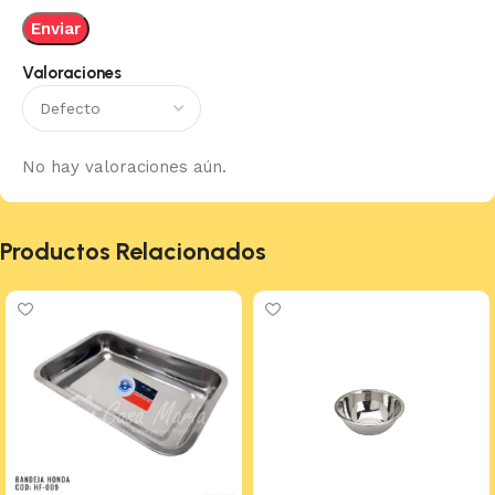
Valoraciones
No hay valoraciones aún.
Productos Relacionados