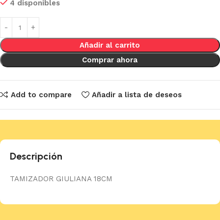
4 disponibles
Añadir al carrito
Comprar ahora
Add to compare
Añadir a lista de deseos
Descripción
TAMIZADOR GIULIANA 18CM