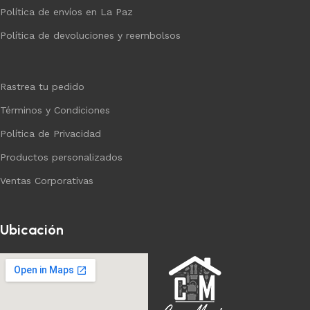
Política de envíos en La Paz
Política de devoluciones y reembolsos
Rastrea tu pedido
Términos y Condiciones
Política de Privacidad
Productos personalizados
Ventas Corporativas
Ubicación