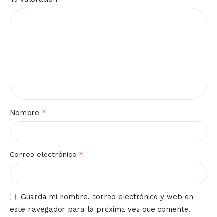
*
Nombre
*
Correo electrónico
Guarda mi nombre, correo electrónico y web en
este navegador para la próxima vez que comente.