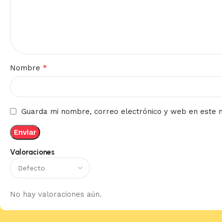
*
Nombre
Guarda mi nombre, correo electrónico y web en este 
Valoraciones
No hay valoraciones aún.