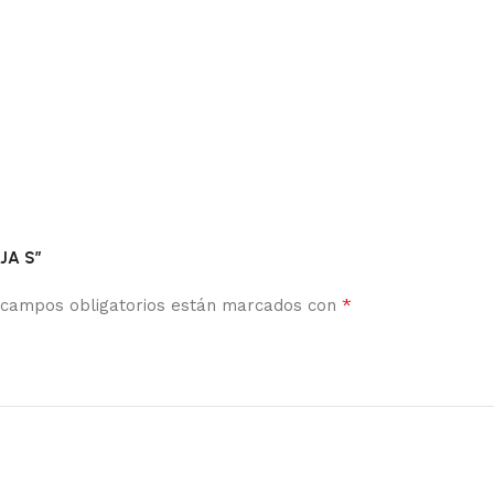
JA S”
*
 campos obligatorios están marcados con