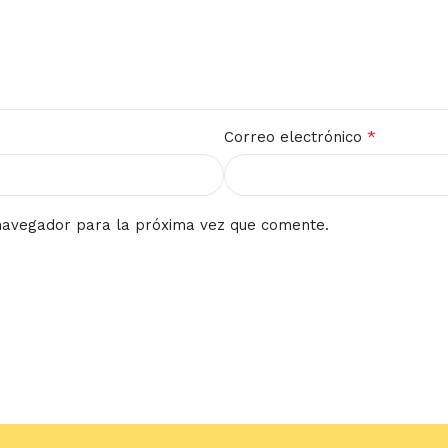
*
Correo electrónico
navegador para la próxima vez que comente.