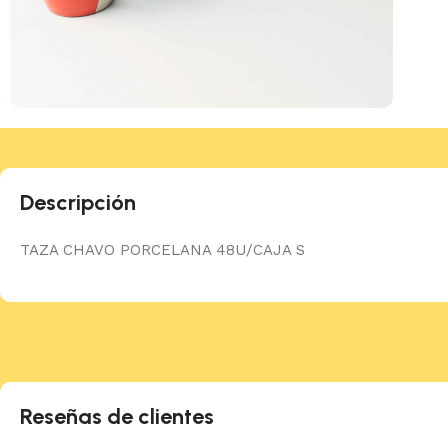
Descripción
TAZA CHAVO PORCELANA 48U/CAJA S
Reseñas de clientes