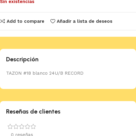
Sin existencias
Add to compare
Añadir a lista de deseos
Descripción
TAZON #18 blanco 24U/B RECORD
Reseñas de clientes
0 reseñas