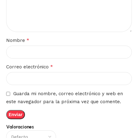
*
Nombre
*
Correo electrónico
Guarda mi nombre, correo electrónico y web en
este navegador para la próxima vez que comente.
Valoraciones