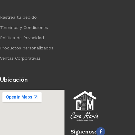
Rastrea tu pedido
Términos y Condiciones
Política de Privacidad
Productos personalizados
Ventas Corporativas
Ubicación
Síguenos: