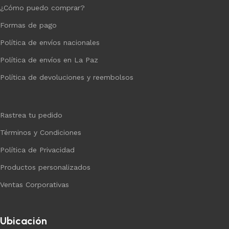
¿Cómo puedo comprar?
Formas de pago
Política de envíos nacionales
Política de envíos en La Paz
Política de devoluciones y reembolsos
Rastrea tu pedido
Términos y Condiciones
Política de Privacidad
Productos personalizados
Ventas Corporativas
Ubicación