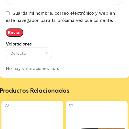
Guarda mi nombre, correo electrónico y web en
este navegador para la próxima vez que comente.
Valoraciones
No hay valoraciones aún.
Productos Relacionados