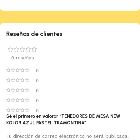
Reseñas de clientes
0 reseñas
0
0
0
0
0
Sé el primero en valorar “TENEDORES DE MESA NEW
KOLOR AZUL PASTEL TRAMONTINA”
Tu dirección de correo electrónico no será publicada.