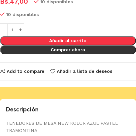
Bs.
47,00
10 disponibles
10 disponibles
Añadir al carrito
Comprar ahora
Add to compare
Añadir a lista de deseos
Descripción
TENEDORES DE MESA NEW KOLOR AZUL PASTEL
TRAMONTINA