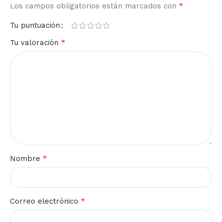
*
Los campos obligatorios están marcados con
Tu puntuación
*
Tu valoración
*
Nombre
*
Correo electrónico