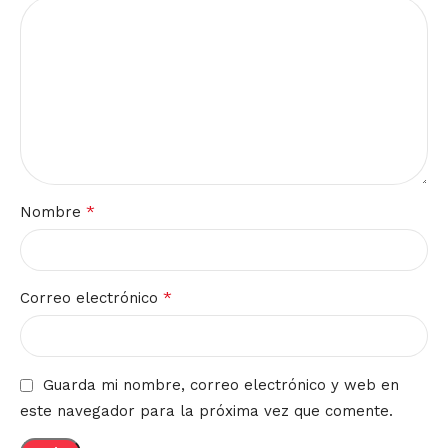
*
Nombre
*
Correo electrónico
Guarda mi nombre, correo electrónico y web en
este navegador para la próxima vez que comente.