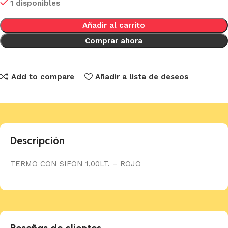
1 disponibles
Añadir al carrito
Comprar ahora
Add to compare
Añadir a lista de deseos
Descripción
TERMO CON SIFON 1,00LT. – ROJO