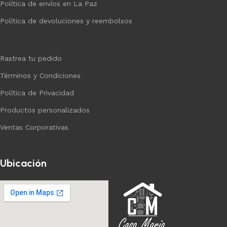
Política de envíos en La Paz
Política de devoluciones y reembolsos
Rastrea tu pedido
Términos y Condiciones
Política de Privacidad
Productos personalizados
Ventas Corporativas
Ubicación