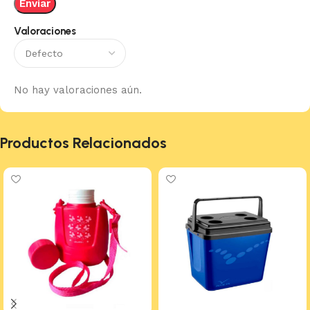
Valoraciones
No hay valoraciones aún.
Productos Relacionados