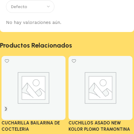
No hay valoraciones aún.
Productos Relacionados
CUCHARILLA BAILARINA DE
CUCHILLOS ASADO NEW
COCTELERIA
KOLOR PLOMO TRAMONTINA