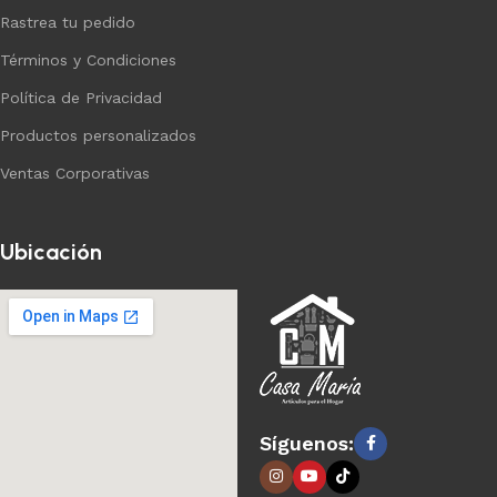
Rastrea tu pedido
Términos y Condiciones
Política de Privacidad
Productos personalizados
Ventas Corporativas
Ubicación
Síguenos: