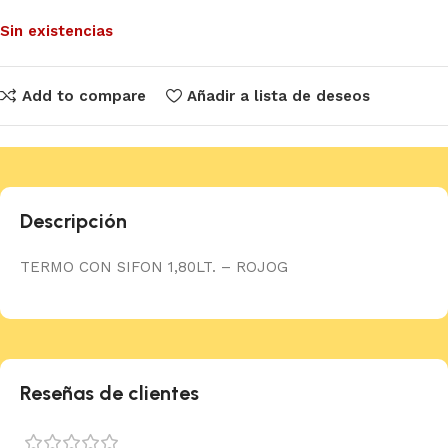
Sin existencias
Add to compare
Añadir a lista de deseos
Descripción
TERMO CON SIFON 1,80LT. – ROJOG
Reseñas de clientes