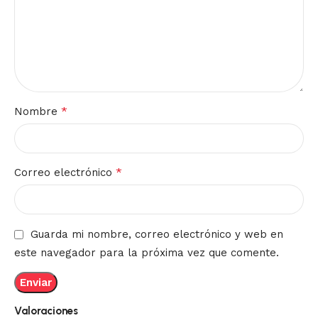
*
Nombre
*
Correo electrónico
Guarda mi nombre, correo electrónico y web en
este navegador para la próxima vez que comente.
Valoraciones