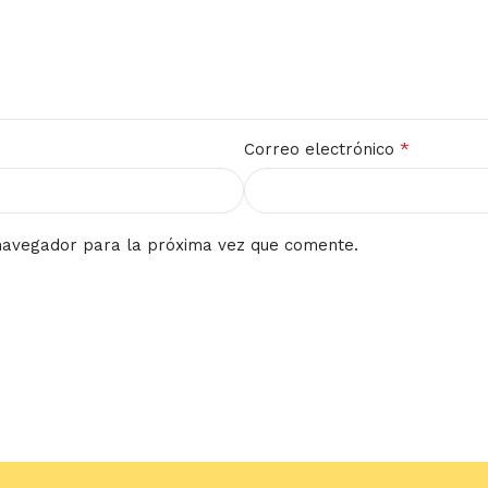
*
Correo electrónico
navegador para la próxima vez que comente.