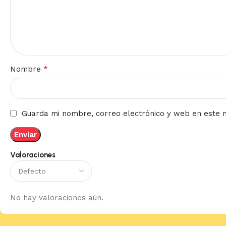
*
Nombre
Guarda mi nombre, correo electrónico y web en este 
Valoraciones
No hay valoraciones aún.