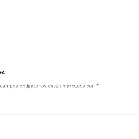
GA”
*
 campos obligatorios están marcados con