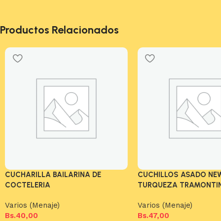
Productos Relacionados
CUCHARILLA BAILARINA DE
CUCHILLOS ASADO NE
COCTELERIA
TURQUEZA TRAMONTI
Varios (Menaje)
Varios (Menaje)
Bs.
40,00
Bs.
47,00