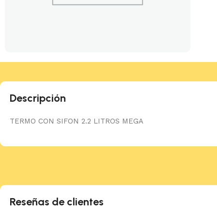
Descripción
TERMO CON SIFON 2.2 LITROS MEGA
Reseñas de clientes