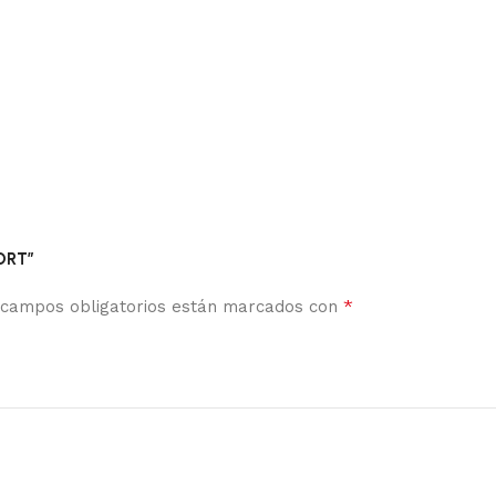
ORT”
*
 campos obligatorios están marcados con