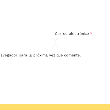
*
Correo electrónico
navegador para la próxima vez que comente.