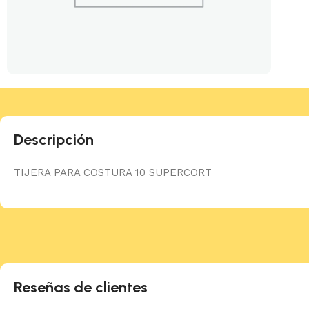
Descripción
TIJERA PARA COSTURA 10 SUPERCORT
Reseñas de clientes