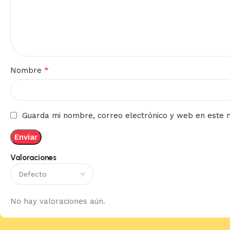
*
Nombre
Guarda mi nombre, correo electrónico y web en este 
Valoraciones
No hay valoraciones aún.