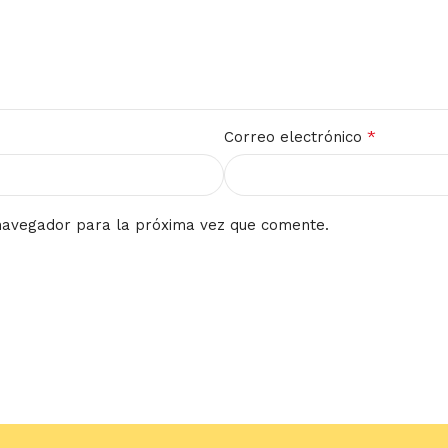
*
Correo electrónico
navegador para la próxima vez que comente.