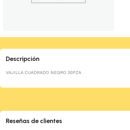
Descripción
VAJILLA CUADRADO NEGRO 30PZA
Reseñas de clientes