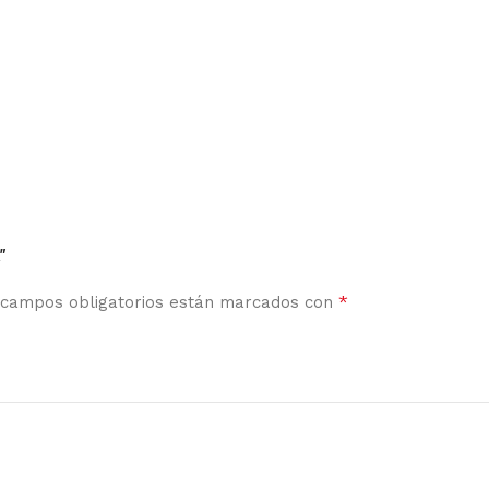
”
*
 campos obligatorios están marcados con