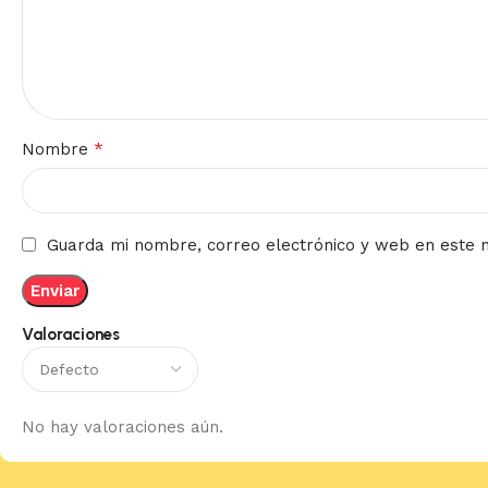
*
Nombre
Guarda mi nombre, correo electrónico y web en este 
Valoraciones
No hay valoraciones aún.