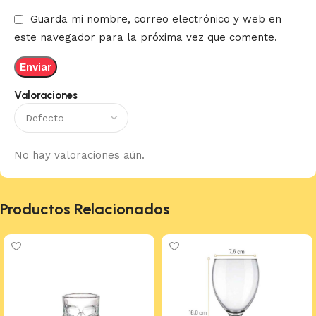
Guarda mi nombre, correo electrónico y web en
este navegador para la próxima vez que comente.
Valoraciones
No hay valoraciones aún.
Productos Relacionados