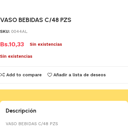
VASO BEBIDAS C/48 PZS
SKU:
0044AL
Bs.
10,33
Sin existencias
Sin existencias
Add to compare
Añadir a lista de deseos
Descripción
VASO BEBIDAS C/48 PZS