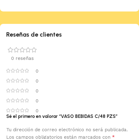
Reseñas de clientes
0 reseñas
0
0
0
0
0
Sé el primero en valorar “VASO BEBIDAS C/48 PZS”
Tu dirección de correo electrónico no será publicada.
*
Los campos obligatorios están marcados con