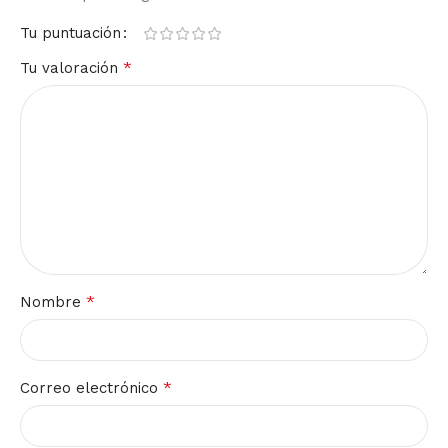
Tu puntuación
*
Tu valoración
*
Nombre
*
Correo electrónico