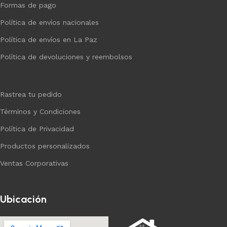
Formas de pago
Política de envíos nacionales
Política de envíos en La Paz
Política de devoluciones y reembolsos
Rastrea tu pedido
Términos y Condiciones
Política de Privacidad
Productos personalizados
Ventas Corporativas
Ubicación