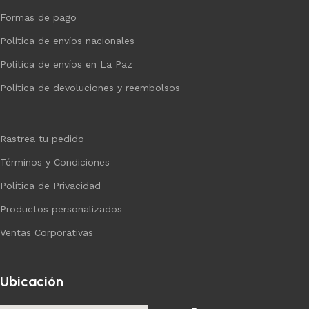
Formas de pago
Política de envíos nacionales
Política de envíos en La Paz
Política de devoluciones y reembolsos
Rastrea tu pedido
Términos y Condiciones
Política de Privacidad
Productos personalizados
Ventas Corporativas
Ubicación