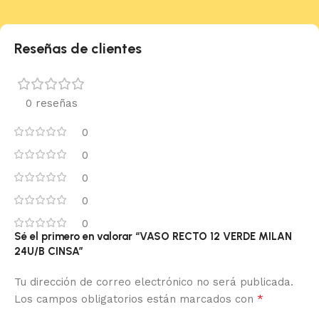
Reseñas de clientes
0 reseñas
0
0
0
0
0
Sé el primero en valorar “VASO RECTO 12 VERDE MILAN
24U/B CINSA”
Tu dirección de correo electrónico no será publicada.
*
Los campos obligatorios están marcados con