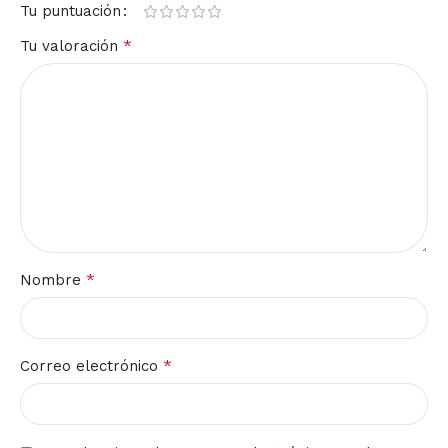
Tu puntuación
*
Tu valoración
*
Nombre
*
Correo electrónico