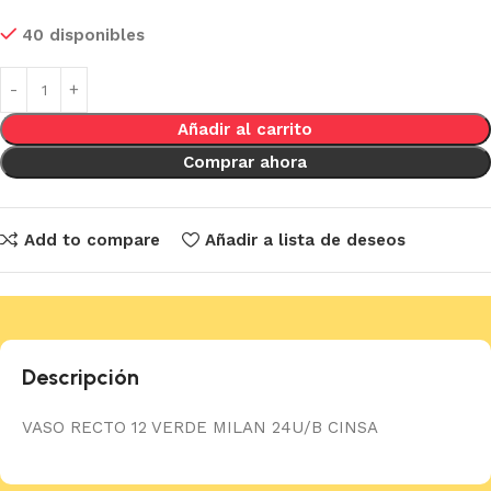
40 disponibles
Añadir al carrito
Comprar ahora
Add to compare
Añadir a lista de deseos
Descripción
VASO RECTO 12 VERDE MILAN 24U/B CINSA