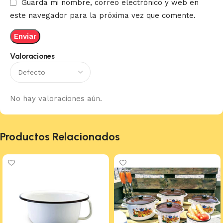
Guarda mi nombre, correo electrónico y web en
este navegador para la próxima vez que comente.
Valoraciones
No hay valoraciones aún.
Productos Relacionados