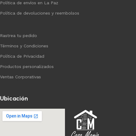
Política de envíos en La Paz
Política de devoluciones y reembolsos
Rastrea tu pedido
Términos y Condiciones
Política de Privacidad
Productos personalizados
Ventas Corporativas
Ubicación