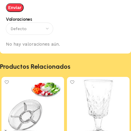
Valoraciones
No hay valoraciones aún.
Productos Relacionados