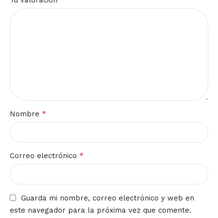
*
Nombre
*
Correo electrónico
Guarda mi nombre, correo electrónico y web en
este navegador para la próxima vez que comente.