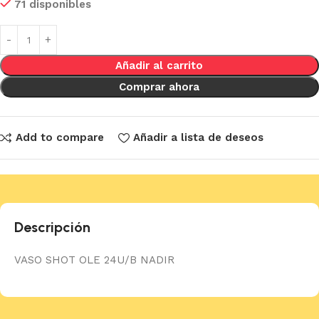
71 disponibles
Añadir al carrito
Comprar ahora
Add to compare
Añadir a lista de deseos
Descripción
VASO SHOT OLE 24U/B NADIR