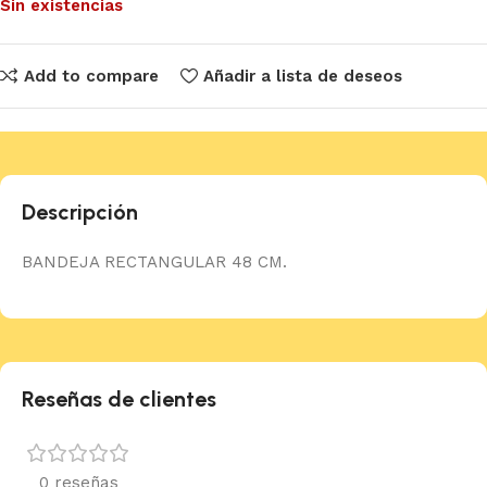
Sin existencias
Add to compare
Añadir a lista de deseos
Descripción
BANDEJA RECTANGULAR 48 CM.
Reseñas de clientes
0 reseñas