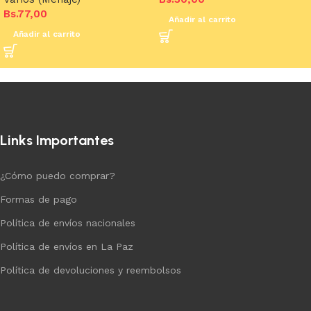
Bs.
77,00
Añadir al carrito
Añadir al carrito
Links Importantes
¿Cómo puedo comprar?
Formas de pago
Política de envíos nacionales
Política de envíos en La Paz
Política de devoluciones y reembolsos