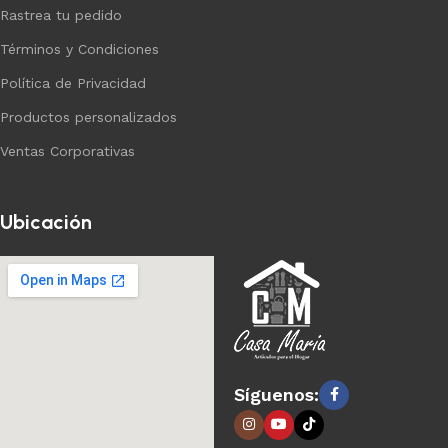
Rastrea tu pedido
Términos y Condiciones
Política de Privacidad
Productos personalizados
Ventas Corporativas
Ubicación
Síguenos: