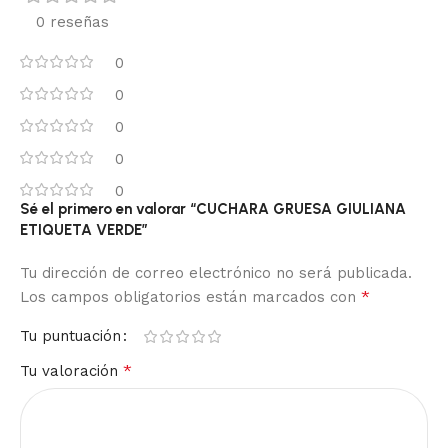
0 reseñas
0
0
0
0
0
Sé el primero en valorar “CUCHARA GRUESA GIULIANA
ETIQUETA VERDE”
Tu dirección de correo electrónico no será publicada.
*
Los campos obligatorios están marcados con
Tu puntuación
*
Tu valoración