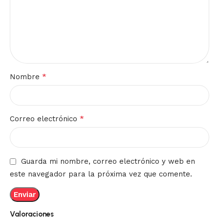
*
Nombre
*
Correo electrónico
Guarda mi nombre, correo electrónico y web en
este navegador para la próxima vez que comente.
Valoraciones