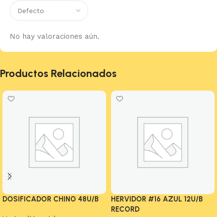
No hay valoraciones aún.
Productos Relacionados
DOSIFICADOR CHINO 48U/B
HERVIDOR #16 AZUL 12U/B
RECORD