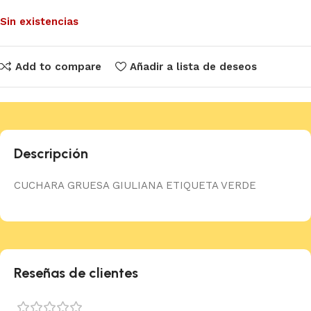
Sin existencias
Add to compare
Añadir a lista de deseos
Descripción
CUCHARA GRUESA GIULIANA ETIQUETA VERDE
Reseñas de clientes