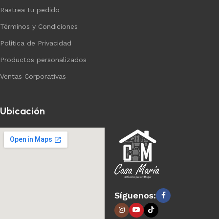
Rastrea tu pedido
Términos y Condiciones
Política de Privacidad
Productos personalizados
Ventas Corporativas
Ubicación
Síguenos: