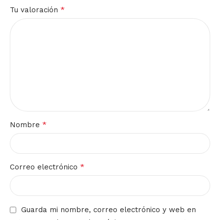
*
Tu valoración
*
Nombre
*
Correo electrónico
Guarda mi nombre, correo electrónico y web en