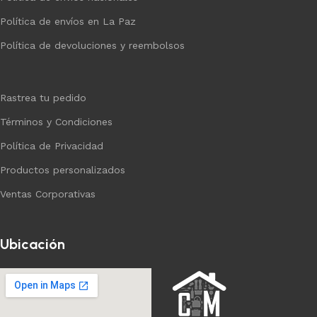
Política de envíos en La Paz
Política de devoluciones y reembolsos
Rastrea tu pedido
Términos y Condiciones
Política de Privacidad
Productos personalizados
Ventas Corporativas
Ubicación