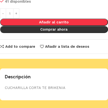
41 disponibles
Añadir al carrito
Comprar ahora
Add to compare
Añadir a lista de deseos
Descripción
CUCHARILLA CORTA TE BRIKENIA