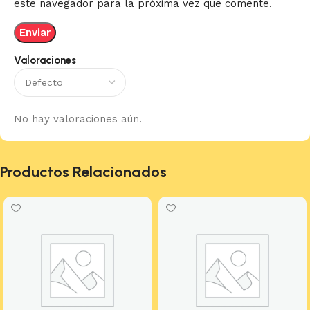
este navegador para la próxima vez que comente.
Valoraciones
No hay valoraciones aún.
Productos Relacionados