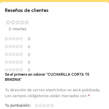
Reseñas de clientes
0 reseñas
0
0
0
0
0
Sé el primero en valorar “CUCHARILLA CORTA TE
BRIKENIA”
Tu dirección de correo electrónico no será publicada.
*
Los campos obligatorios están marcados con
Tu puntuación