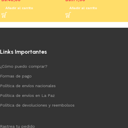
Añadir al carrito
Añadir al carrito
Links Importantes
¿Cómo puedo comprar?
Formas de pago
Política de envíos nacionales
Política de envíos en La Paz
Política de devoluciones y reembolsos
Rastrea tu pedido