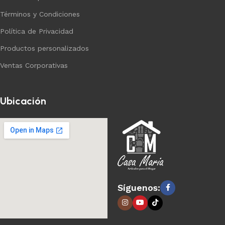
Términos y Condiciones
Política de Privacidad
Productos personalizados
Ventas Corporativas
Ubicación
Síguenos: