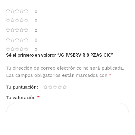
0
0
0
0
0
Sé el primero en valorar “JG P/SERVIR 8 PZAS CIC”
Tu dirección de correo electrónico no será publicada.
*
Los campos obligatorios están marcados con
Tu puntuación
*
Tu valoración