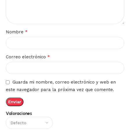
*
Nombre
*
Correo electrónico
Guarda mi nombre, correo electrónico y web en
este navegador para la próxima vez que comente.
Valoraciones