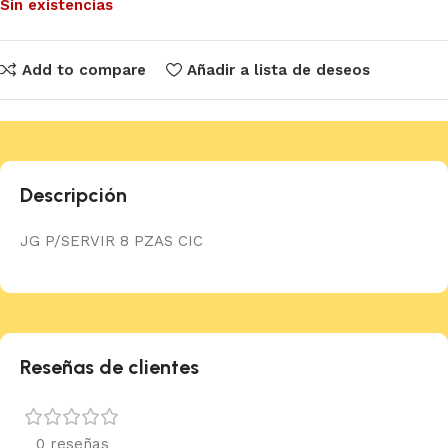
Sin existencias
Add to compare
Añadir a lista de deseos
Descripción
JG P/SERVIR 8 PZAS CIC
Reseñas de clientes
0 reseñas