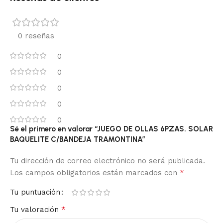
0 reseñas
0
0
0
0
0
Sé el primero en valorar “JUEGO DE OLLAS 6PZAS. SOLAR
BAQUELITE C/BANDEJA TRAMONTINA”
Tu dirección de correo electrónico no será publicada.
*
Los campos obligatorios están marcados con
Tu puntuación
*
Tu valoración