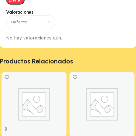
Valoraciones
No hay valoraciones aún.
Productos Relacionados