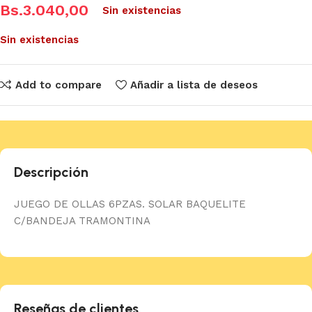
Bs.
3.040,00
Sin existencias
Sin existencias
Add to compare
Añadir a lista de deseos
Descripción
JUEGO DE OLLAS 6PZAS. SOLAR BAQUELITE
C/BANDEJA TRAMONTINA
Reseñas de clientes