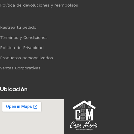
Política de devoluciones y reembolsos
Rastrea tu pedido
Términos y Condiciones
Política de Privacidad
Productos personalizados
Ventas Corporativas
Ubicación