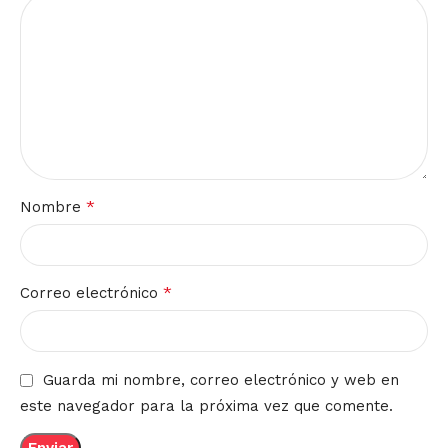
*
Nombre
*
Correo electrónico
Guarda mi nombre, correo electrónico y web en
este navegador para la próxima vez que comente.