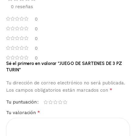
0 reseñas
0
0
0
0
0
Sé el primero en valorar “JUEGO DE SARTENES DE 3 PZ
TURIN”
Tu dirección de correo electrónico no será publicada.
*
Los campos obligatorios están marcados con
Tu puntuación
*
Tu valoración