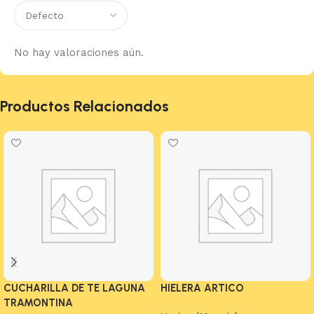
No hay valoraciones aún.
Productos Relacionados
CUCHARILLA DE TE LAGUNA
HIELERA ARTICO
TRAMONTINA