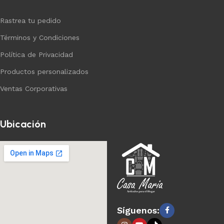
Rastrea tu pedido
Términos y Condiciones
Política de Privacidad
Productos personalizados
Ventas Corporativas
Ubicación
Síguenos: