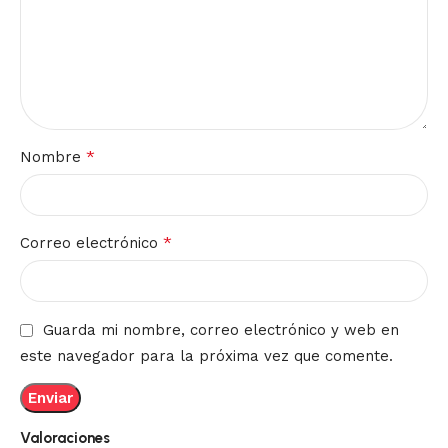
*
Nombre
*
Correo electrónico
Guarda mi nombre, correo electrónico y web en
este navegador para la próxima vez que comente.
Valoraciones