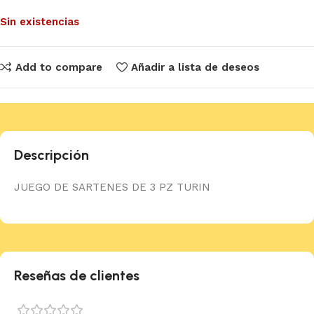
Sin existencias
Add to compare
Añadir a lista de deseos
Descripción
JUEGO DE SARTENES DE 3 PZ TURIN
Reseñas de clientes