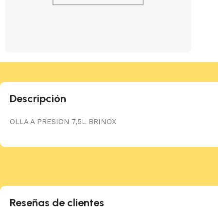
Descripción
OLLA A PRESION 7,5L BRINOX
Reseñas de clientes