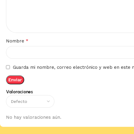
*
Nombre
Guarda mi nombre, correo electrónico y web en este 
Valoraciones
No hay valoraciones aún.