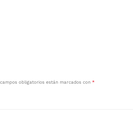
*
 campos obligatorios están marcados con