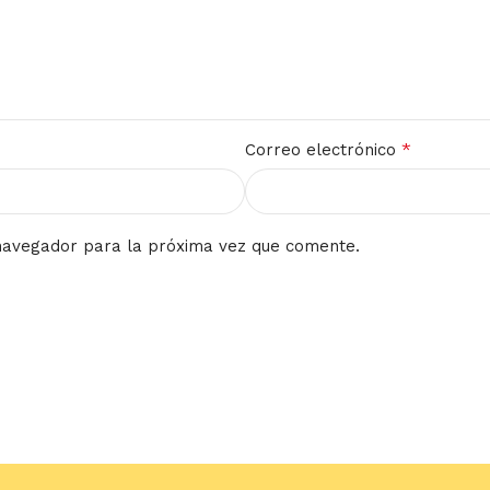
*
Correo electrónico
navegador para la próxima vez que comente.