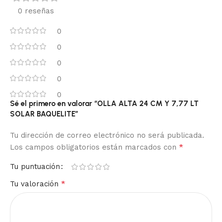
0 reseñas
0
0
0
0
0
Sé el primero en valorar “OLLA ALTA 24 CM Y 7,77 LT
SOLAR BAQUELITE”
Tu dirección de correo electrónico no será publicada.
*
Los campos obligatorios están marcados con
Tu puntuación
*
Tu valoración