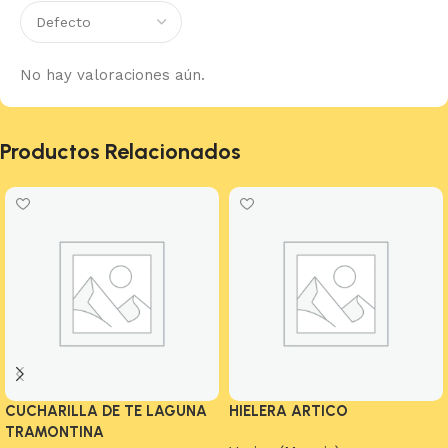
No hay valoraciones aún.
Productos Relacionados
CUCHARILLA DE TE LAGUNA
HIELERA ARTICO
TRAMONTINA