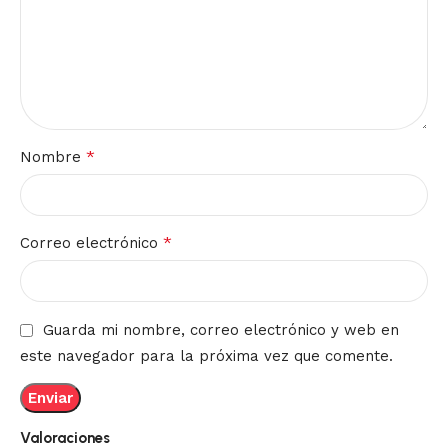
*
Nombre
*
Correo electrónico
Guarda mi nombre, correo electrónico y web en
este navegador para la próxima vez que comente.
Valoraciones