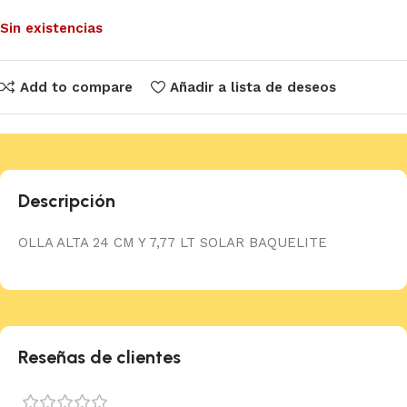
Sin existencias
Add to compare
Añadir a lista de deseos
Descripción
OLLA ALTA 24 CM Y 7,77 LT SOLAR BAQUELITE
Reseñas de clientes