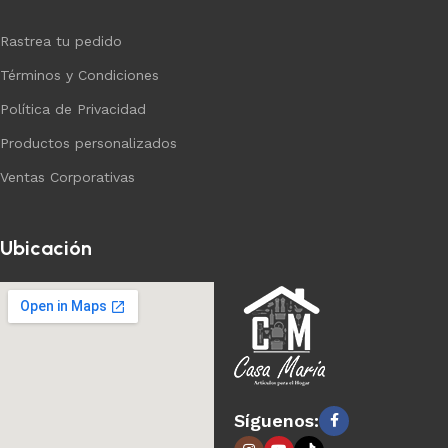
Rastrea tu pedido
Términos y Condiciones
Política de Privacidad
Productos personalizados
Ventas Corporativas
Ubicación
Síguenos: