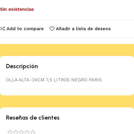
Sin existencias
Add to compare
Añadir a lista de deseos
Descripción
OLLA ALTA -24CM 7,5 LITROS NEGRO PARIS
Reseñas de clientes