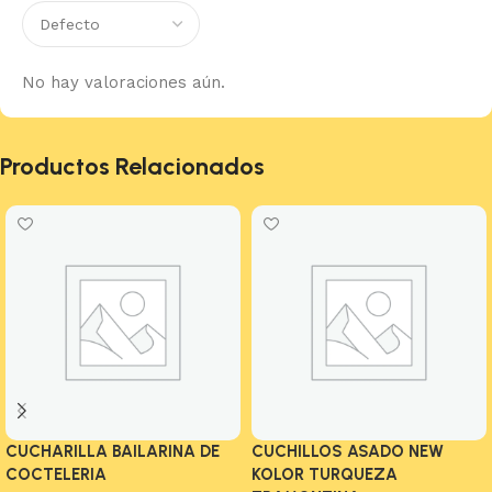
No hay valoraciones aún.
Productos Relacionados
CUCHARILLA BAILARINA DE
CUCHILLOS ASADO NEW
COCTELERIA
KOLOR TURQUEZA