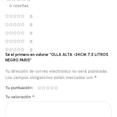
0 reseñas
0
0
0
0
0
Sé el primero en valorar “OLLA ALTA -24CM 7,5 LITROS
NEGRO PARIS”
Tu dirección de correo electrónico no será publicada.
*
Los campos obligatorios están marcados con
Tu puntuación
*
Tu valoración