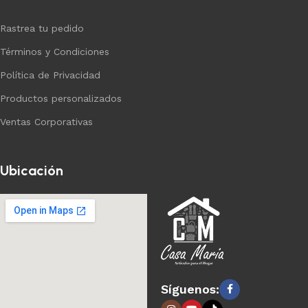
Rastrea tu pedido
Términos y Condiciones
Política de Privacidad
Productos personalizados
Ventas Corporativas
Ubicación
Síguenos: