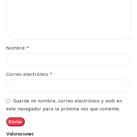
*
Nombre
*
Correo electrónico
Guarda mi nombre, correo electrónico y web en
este navegador para la próxima vez que comente.
Valoraciones