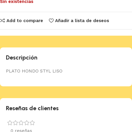
Sin existencias
Add to compare
Añadir a lista de deseos
Descripción
PLATO HONDO STYL LISO
Reseñas de clientes
0 reseñas