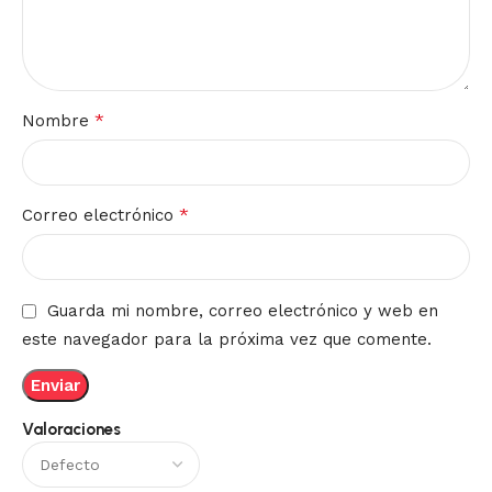
*
Nombre
*
Correo electrónico
Guarda mi nombre, correo electrónico y web en
este navegador para la próxima vez que comente.
Valoraciones