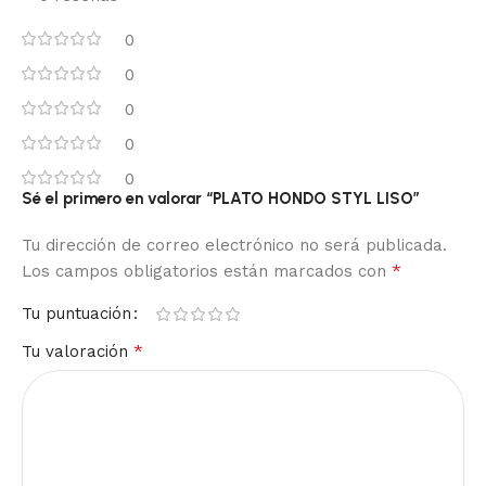
0
0
0
0
0
Sé el primero en valorar “PLATO HONDO STYL LISO”
Tu dirección de correo electrónico no será publicada.
*
Los campos obligatorios están marcados con
Tu puntuación
*
Tu valoración