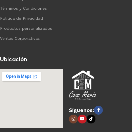
Términos y Condiciones
Política de Privacidad
Productos personalizados
Ventas Corporativas
Ubicación
Síguenos: