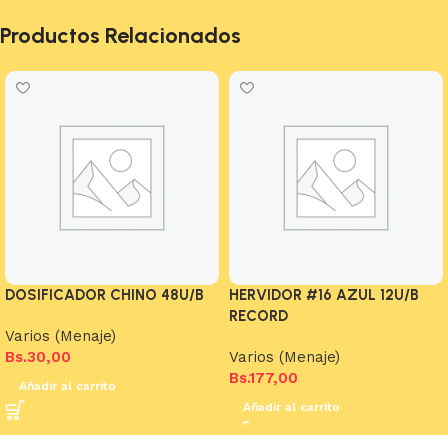
Productos Relacionados
DOSIFICADOR CHINO 48U/B
HERVIDOR #16 AZUL 12U/B
RECORD
Varios (Menaje)
Bs.
30,00
Varios (Menaje)
Bs.
177,00
Añadir al carrito
Añadir al carrito