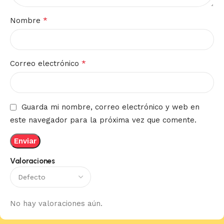
*
Nombre
*
Correo electrónico
Guarda mi nombre, correo electrónico y web en
este navegador para la próxima vez que comente.
Valoraciones
No hay valoraciones aún.