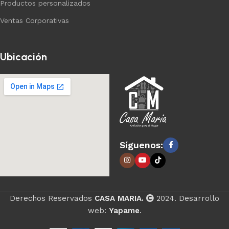
Productos personalizados
Ventas Corporativas
Ubicación
Síguenos:
Derechos Reservados
CASA MARIA.
2024. Desarrollo
web:
Yapame
.