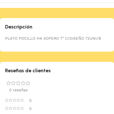
Descripción
PLATO POCILLO HK SOPERO 7″ C/DISEÑO 72UNI/B
Reseñas de clientes
0 reseñas
0
0