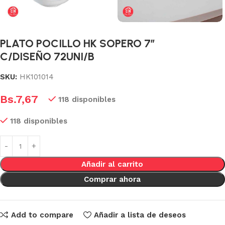
PLATO POCILLO HK SOPERO 7″
C/DISEÑO 72UNI/B
SKU:
HK101014
Bs.
7,67
118 disponibles
118 disponibles
Añadir al carrito
Comprar ahora
Add to compare
Añadir a lista de deseos