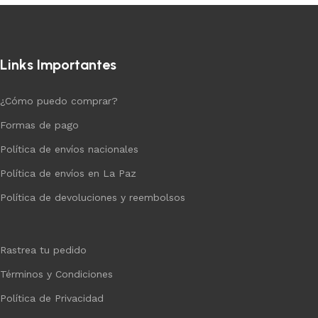
Links Importantes
¿Cómo puedo comprar?
Formas de pago
Política de envíos nacionales
Política de envíos en La Paz
Política de devoluciones y reembolsos
Rastrea tu pedido
Términos y Condiciones
Política de Privacidad