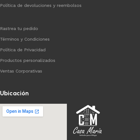
Política de devoluciones y reembolsos
Rastrea tu pedido
Términos y Condiciones
Política de Privacidad
Productos personalizados
Ventas Corporativas
Ubicación