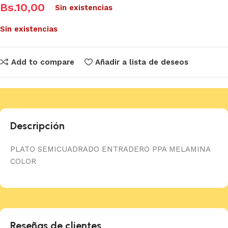
Bs.
10,00
Sin existencias
Sin existencias
Add to compare
Añadir a lista de deseos
Descripción
PLATO SEMICUADRADO ENTRADERO PPA MELAMINA
COLOR
Reseñas de clientes