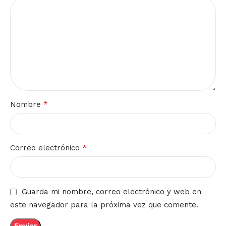
*
Nombre
*
Correo electrónico
Guarda mi nombre, correo electrónico y web en
este navegador para la próxima vez que comente.