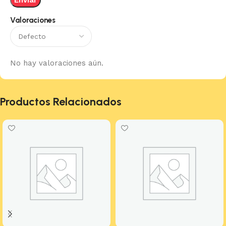
Valoraciones
No hay valoraciones aún.
Productos Relacionados