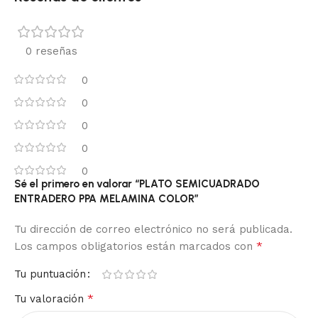
0 reseñas
0
0
0
0
0
Sé el primero en valorar “PLATO SEMICUADRADO
ENTRADERO PPA MELAMINA COLOR”
Tu dirección de correo electrónico no será publicada.
*
Los campos obligatorios están marcados con
Tu puntuación
*
Tu valoración