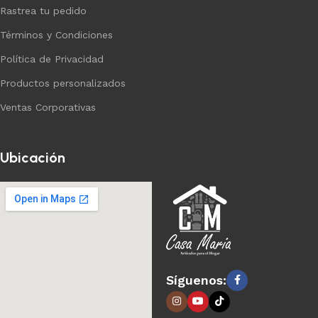
Rastrea tu pedido
Términos y Condiciones
Política de Privacidad
Productos personalizados
Ventas Corporativas
Ubicación
Síguenos: