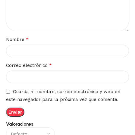
*
Nombre
*
Correo electrónico
Guarda mi nombre, correo electrónico y web en
este navegador para la próxima vez que comente.
Valoraciones