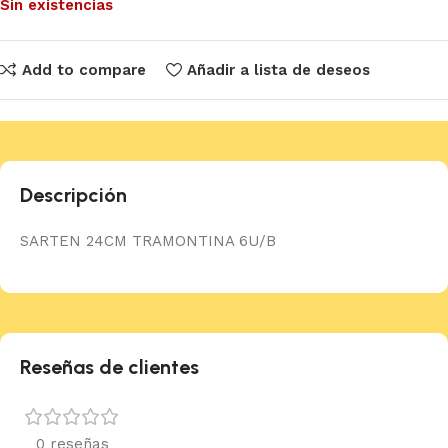
Sin existencias
Add to compare
Añadir a lista de deseos
Descripción
SARTEN 24CM TRAMONTINA 6U/B
Reseñas de clientes
0 reseñas