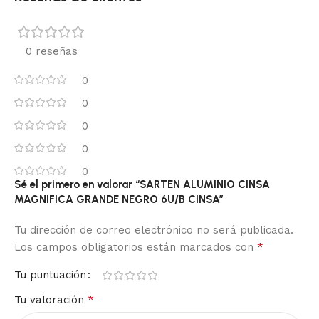
0 reseñas
0
0
0
0
0
Sé el primero en valorar “SARTEN ALUMINIO CINSA
MAGNIFICA GRANDE NEGRO 6U/B CINSA”
Tu dirección de correo electrónico no será publicada.
*
Los campos obligatorios están marcados con
Tu puntuación
*
Tu valoración