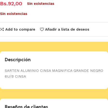
Bs.
92,00
Sin existencias
Sin existencias
Add to compare
Añadir a lista de deseos
Descripción
SARTEN ALUMINIO CINSA MAGNIFICA GRANDE NEGRO
6U/B CINSA
Reseñas de clientes