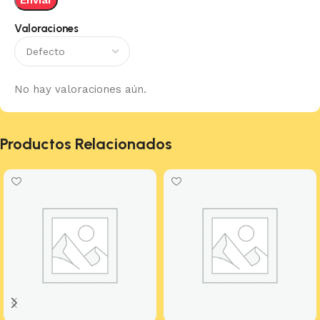
Valoraciones
No hay valoraciones aún.
Productos Relacionados