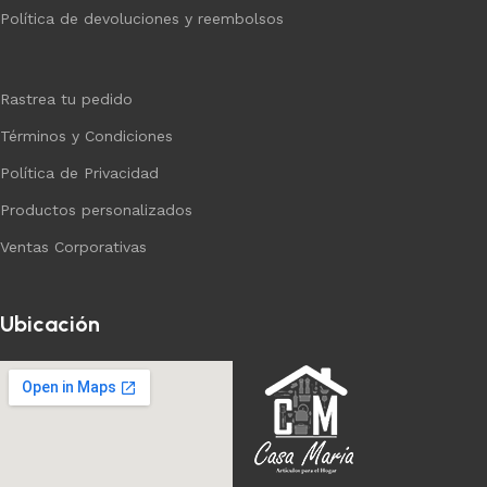
Política de devoluciones y reembolsos
Rastrea tu pedido
Términos y Condiciones
Política de Privacidad
Productos personalizados
Ventas Corporativas
Ubicación