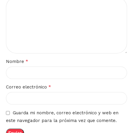
*
Nombre
*
Correo electrónico
Guarda mi nombre, correo electrónico y web en
este navegador para la próxima vez que comente.