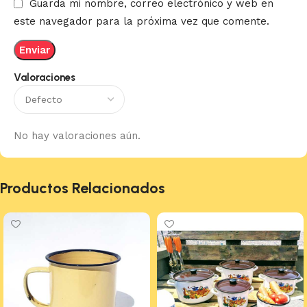
Guarda mi nombre, correo electrónico y web en
este navegador para la próxima vez que comente.
Valoraciones
No hay valoraciones aún.
Productos Relacionados