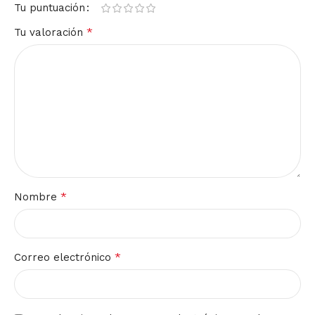
Tu puntuación
*
Tu valoración
*
Nombre
*
Correo electrónico