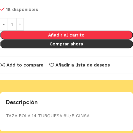
18 disponibles
Añadir al carrito
Comprar ahora
Add to compare
Añadir a lista de deseos
Descripción
TAZA BOLA 14 TURQUESA 6U/B CINSA