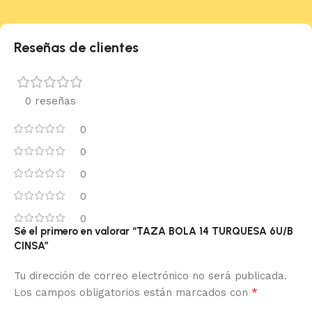
Reseñas de clientes
0 reseñas
0
0
0
0
0
Sé el primero en valorar “TAZA BOLA 14 TURQUESA 6U/B
CINSA”
Tu dirección de correo electrónico no será publicada.
*
Los campos obligatorios están marcados con