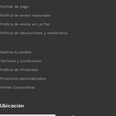
Formas de pago
Política de envíos nacionales
Política de envíos en La Paz
Política de devoluciones y reembolsos
Rastrea tu pedido
Términos y Condiciones
Política de Privacidad
Productos personalizados
Ventas Corporativas
Ubicación