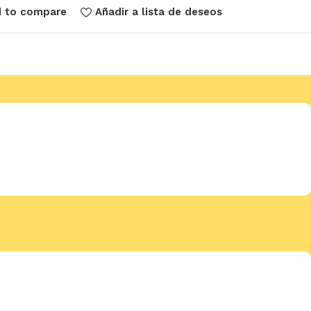
 to compare
Añadir a lista de deseos