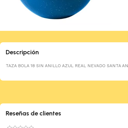
Descripción
TAZA BOLA 18 SIN ANILLO AZUL REAL NEVADO SANTA AN
Reseñas de clientes