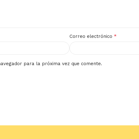
*
Correo electrónico
navegador para la próxima vez que comente.