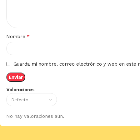
*
Nombre
Guarda mi nombre, correo electrónico y web en este 
Valoraciones
No hay valoraciones aún.