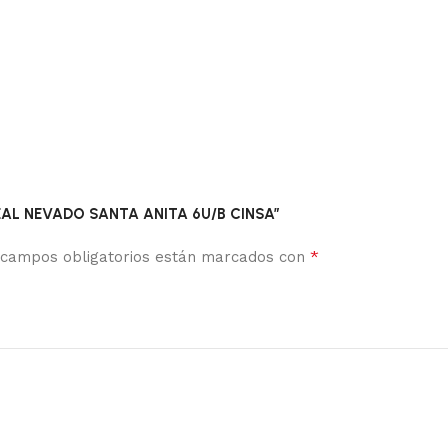
 REAL NEVADO SANTA ANITA 6U/B CINSA”
*
 campos obligatorios están marcados con