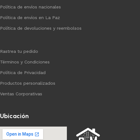
Política de envíos nacionales
Política de envíos en La Paz
Política de devoluciones y reembolsos
Rastrea tu pedido
Términos y Condiciones
Política de Privacidad
Productos personalizados
Ventas Corporativas
Ubicación