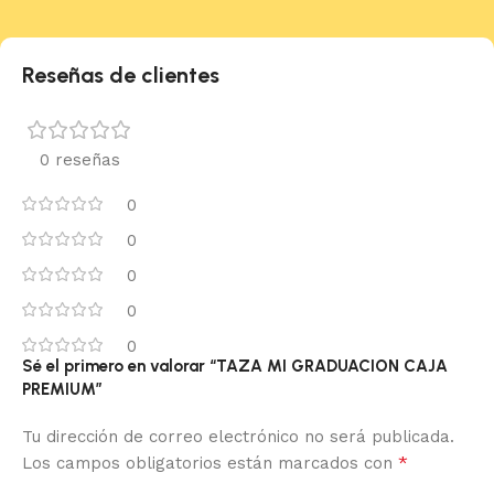
Reseñas de clientes
0 reseñas
0
0
0
0
0
Sé el primero en valorar “TAZA MI GRADUACION CAJA
PREMIUM”
Tu dirección de correo electrónico no será publicada.
*
Los campos obligatorios están marcados con