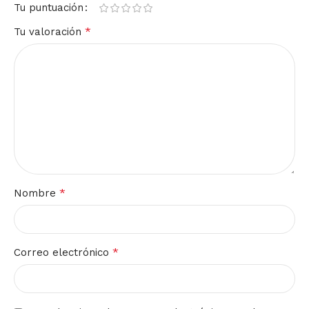
Tu puntuación
*
Tu valoración
*
Nombre
*
Correo electrónico