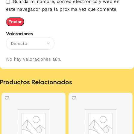
Guarda mi nombre, correo electrónico y web en
este navegador para la próxima vez que comente.
Valoraciones
No hay valoraciones aún.
Productos Relacionados