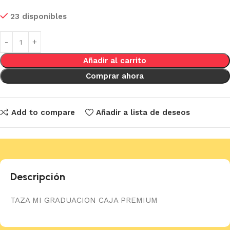
23 disponibles
Añadir al carrito
Comprar ahora
Add to compare
Añadir a lista de deseos
Descripción
TAZA MI GRADUACION CAJA PREMIUM