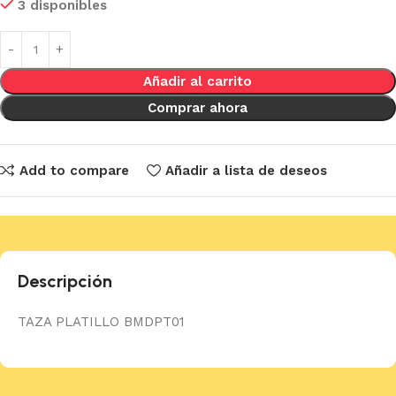
3 disponibles
Añadir al carrito
Comprar ahora
Add to compare
Añadir a lista de deseos
Descripción
TAZA PLATILLO BMDPT01