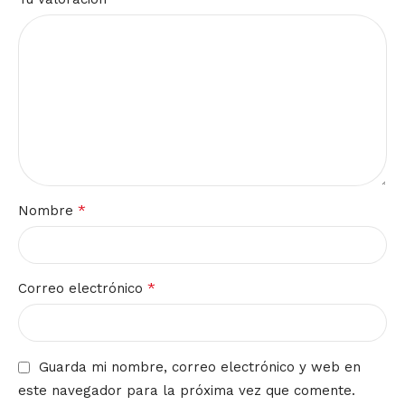
*
Nombre
*
Correo electrónico
Guarda mi nombre, correo electrónico y web en
este navegador para la próxima vez que comente.