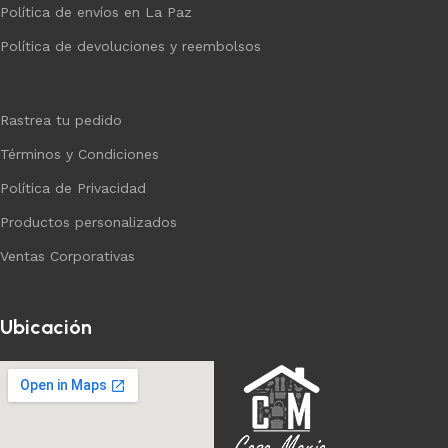
Política de envíos en La Paz
Política de devoluciones y reembolsos
Rastrea tu pedido
Términos y Condiciones
Política de Privacidad
Productos personalizados
Ventas Corporativas
Ubicación