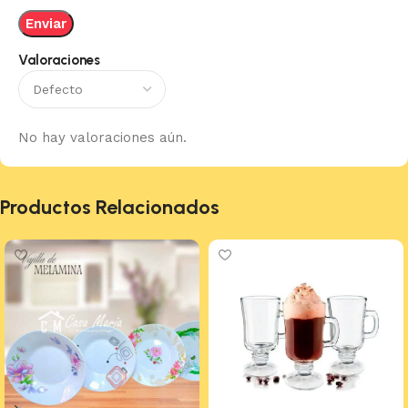
Valoraciones
No hay valoraciones aún.
Productos Relacionados