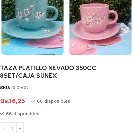
TAZA PLATILLO NEVADO 350CC
8SET/CAJA SUNEX
SKU:
3500CC
Bs.
16,25
66 disponibles
66 disponibles