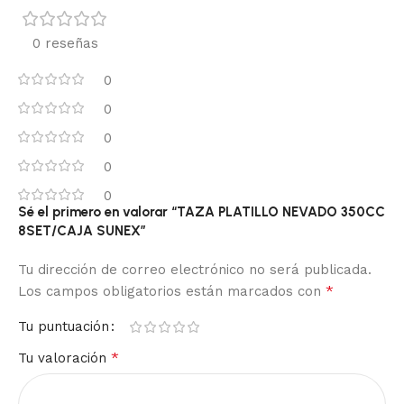
0 reseñas
0
0
0
0
0
Sé el primero en valorar “TAZA PLATILLO NEVADO 350CC
8SET/CAJA SUNEX”
Tu dirección de correo electrónico no será publicada.
*
Los campos obligatorios están marcados con
Tu puntuación
*
Tu valoración