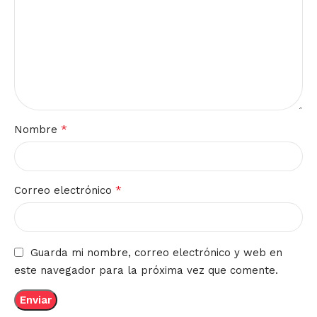
*
Nombre
*
Correo electrónico
Guarda mi nombre, correo electrónico y web en
este navegador para la próxima vez que comente.