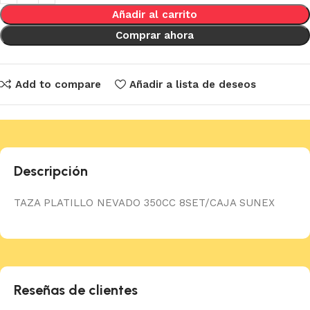
Añadir al carrito
Comprar ahora
Add to compare
Añadir a lista de deseos
Descripción
TAZA PLATILLO NEVADO 350CC 8SET/CAJA SUNEX
Reseñas de clientes