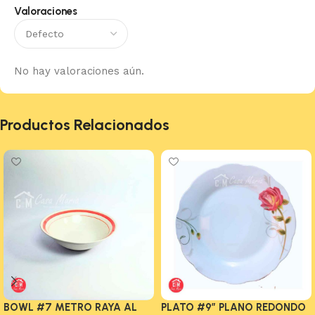
Valoraciones
No hay valoraciones aún.
Productos Relacionados
BOWL #7 METRO RAYA AL
PLATO #9″ PLANO REDONDO