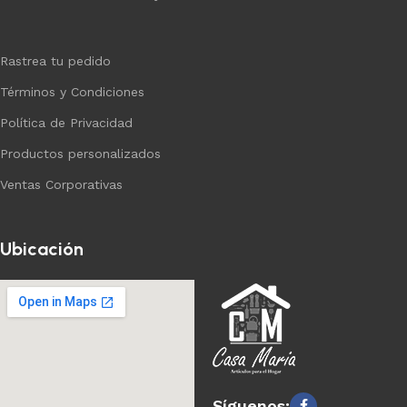
Rastrea tu pedido
Términos y Condiciones
Política de Privacidad
Productos personalizados
Ventas Corporativas
Ubicación
Síguenos: