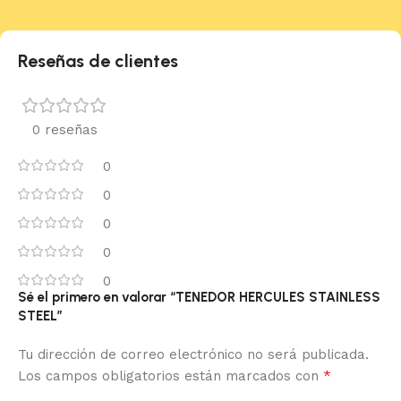
Reseñas de clientes
0 reseñas
0
0
0
0
0
Sé el primero en valorar “TENEDOR HERCULES STAINLESS
STEEL”
Tu dirección de correo electrónico no será publicada.
*
Los campos obligatorios están marcados con