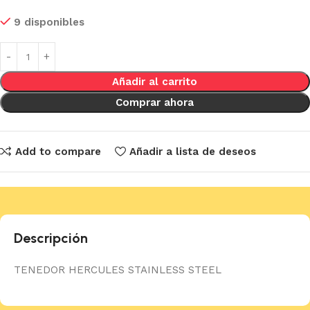
9 disponibles
Añadir al carrito
Comprar ahora
Add to compare
Añadir a lista de deseos
Descripción
TENEDOR HERCULES STAINLESS STEEL