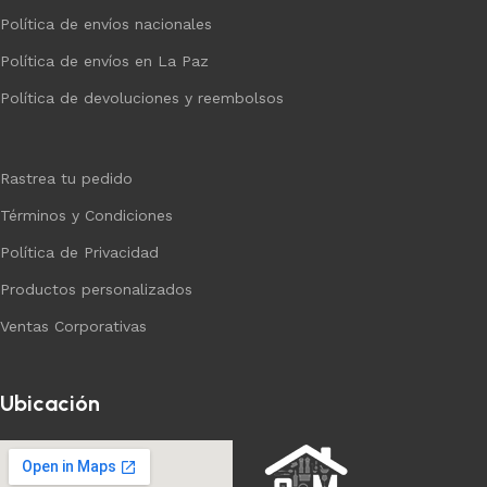
Política de envíos nacionales
Política de envíos en La Paz
Política de devoluciones y reembolsos
Rastrea tu pedido
Términos y Condiciones
Política de Privacidad
Productos personalizados
Ventas Corporativas
Ubicación