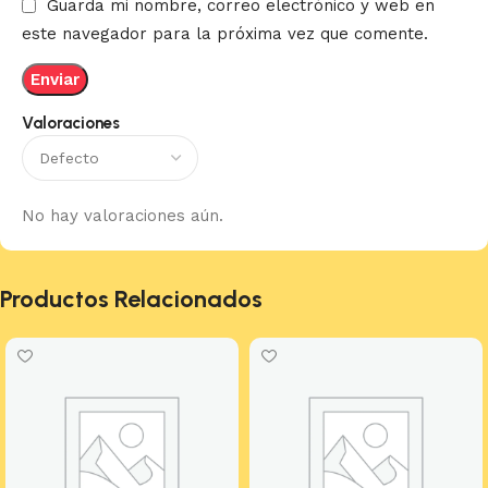
Guarda mi nombre, correo electrónico y web en
este navegador para la próxima vez que comente.
Valoraciones
No hay valoraciones aún.
Productos Relacionados