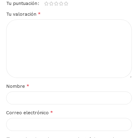
Tu puntuación
*
Tu valoración
*
Nombre
*
Correo electrónico