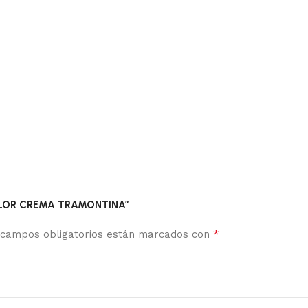
KOLOR CREMA TRAMONTINA”
*
 campos obligatorios están marcados con