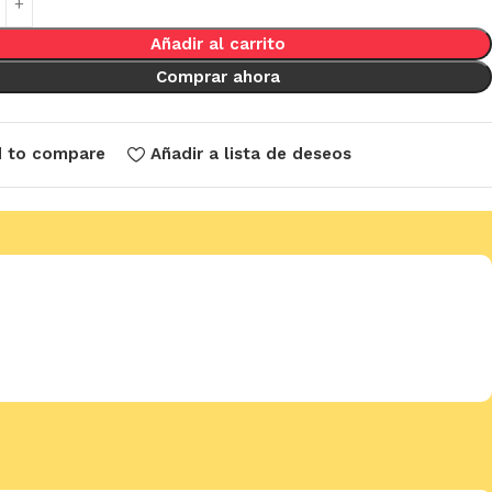
Añadir al carrito
Comprar ahora
 to compare
Añadir a lista de deseos