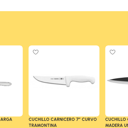
LARGA
CUCHILLO CARNICERO 7″ CURVO
CUCHILLO
TRAMONTINA
MADERA U