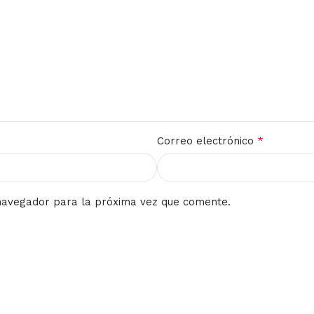
*
Correo electrónico
navegador para la próxima vez que comente.