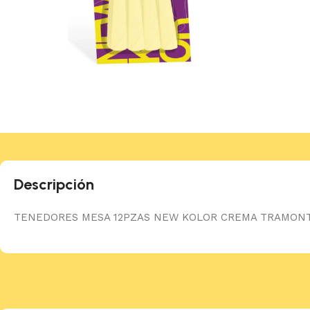
Descripción
TENEDORES MESA 12PZAS NEW KOLOR CREMA TRAMON