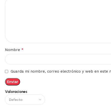
*
Nombre
Guarda mi nombre, correo electrónico y web en este 
Valoraciones