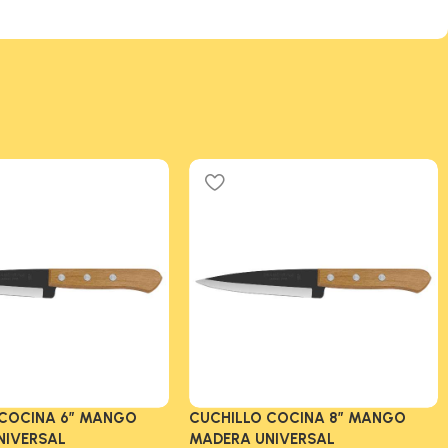
 COCINA 6″ MANGO
CUCHILLO COCINA 8″ MANGO
NIVERSAL
MADERA UNIVERSAL