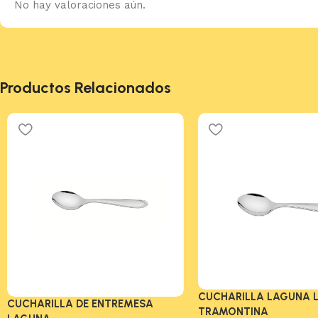
No hay valoraciones aún.
Productos Relacionados
CUCHARILLA LAGUNA 
CUCHARILLA DE ENTREMESA
TRAMONTINA