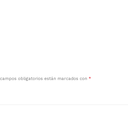
*
 campos obligatorios están marcados con