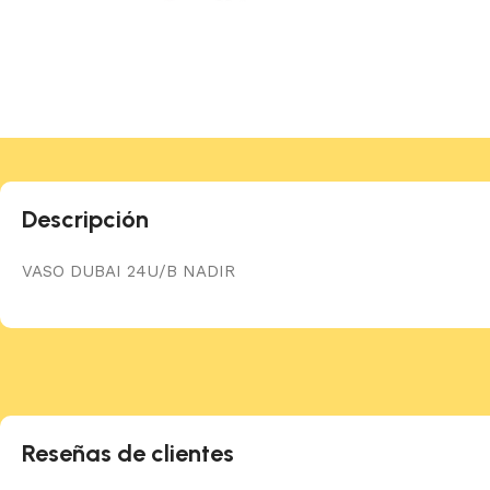
Descripción
VASO DUBAI 24U/B NADIR
Reseñas de clientes