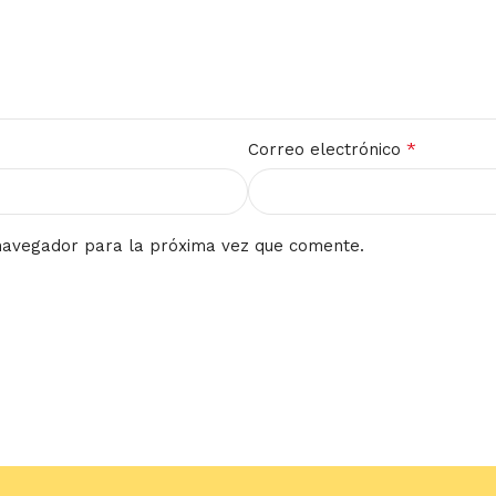
*
Correo electrónico
navegador para la próxima vez que comente.