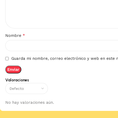
*
Nombre
Guarda mi nombre, correo electrónico y web en este 
Valoraciones
No hay valoraciones aún.