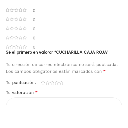
0
0
0
0
0
Sé el primero en valorar “CUCHARILLA CAJA ROJA”
Tu dirección de correo electrónico no será publicada.
*
Los campos obligatorios están marcados con
Tu puntuación
*
Tu valoración