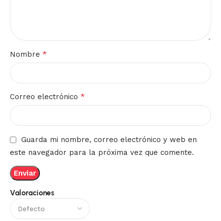
*
Nombre
*
Correo electrónico
Guarda mi nombre, correo electrónico y web en
este navegador para la próxima vez que comente.
Valoraciones