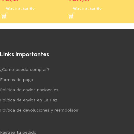
Añadir al carrito
Añadir al carrito
Links Importantes
¿Cómo puedo comprar?
Formas de pago
Política de envíos nacionales
Política de envíos en La Paz
Política de devoluciones y reembolsos
Rastrea tu pedido