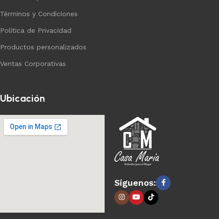
Términos y Condiciones
Política de Privacidad
Productos personalizados
Ventas Corporativas
Ubicación
Síguenos: