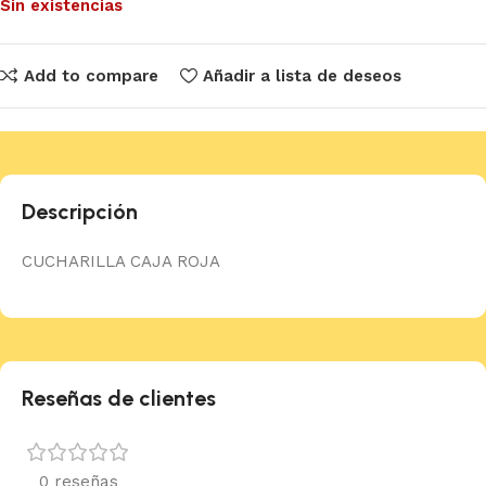
Sin existencias
Add to compare
Añadir a lista de deseos
Descripción
CUCHARILLA CAJA ROJA
Reseñas de clientes
0 reseñas