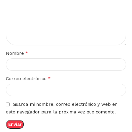
*
Nombre
*
Correo electrónico
Guarda mi nombre, correo electrónico y web en
este navegador para la próxima vez que comente.