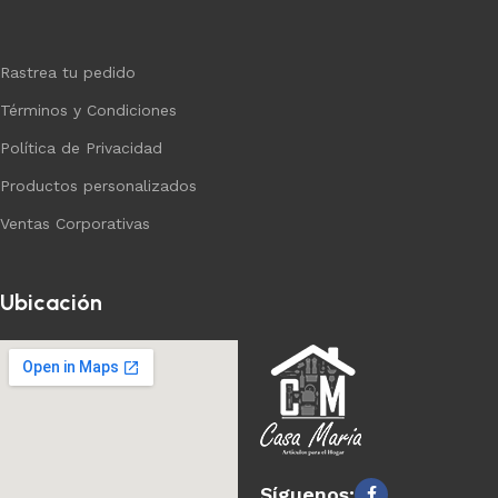
Rastrea tu pedido
Términos y Condiciones
Política de Privacidad
Productos personalizados
Ventas Corporativas
Ubicación
Síguenos: