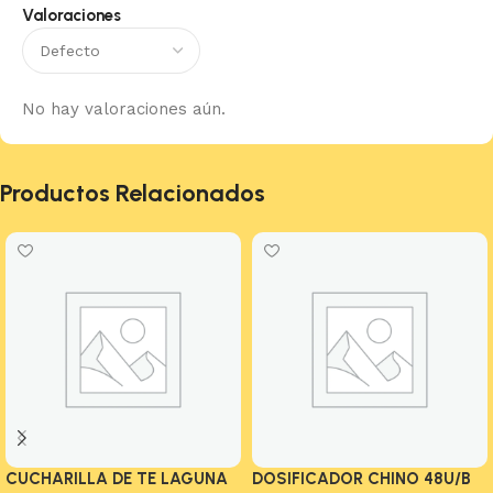
Valoraciones
No hay valoraciones aún.
Productos Relacionados
CUCHARILLA DE TE LAGUNA
DOSIFICADOR CHINO 48U/B