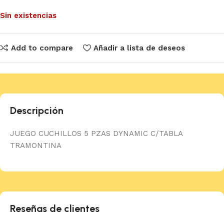
Sin existencias
Add to compare
Añadir a lista de deseos
Descripción
JUEGO CUCHILLOS 5 PZAS DYNAMIC C/TABLA
TRAMONTINA
Reseñas de clientes