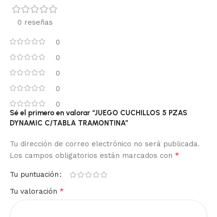
0 reseñas
0
0
0
0
0
Sé el primero en valorar “JUEGO CUCHILLOS 5 PZAS
DYNAMIC C/TABLA TRAMONTINA”
Tu dirección de correo electrónico no será publicada.
*
Los campos obligatorios están marcados con
Tu puntuación
*
Tu valoración