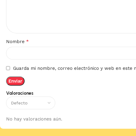
*
Nombre
Guarda mi nombre, correo electrónico y web en este 
Valoraciones
No hay valoraciones aún.