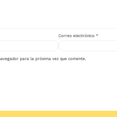
*
Correo electrónico
navegador para la próxima vez que comente.