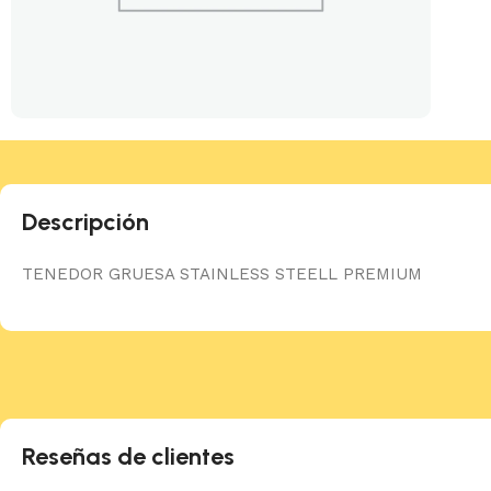
Descripción
TENEDOR GRUESA STAINLESS STEELL PREMIUM
Reseñas de clientes