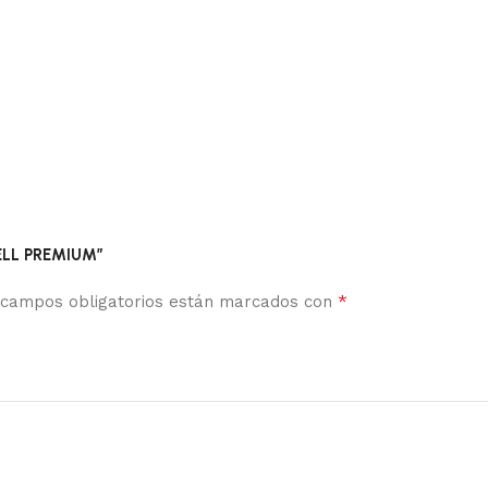
ELL PREMIUM”
*
 campos obligatorios están marcados con